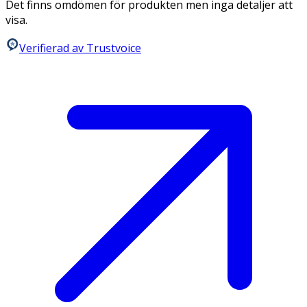
Det finns omdömen för produkten men inga detaljer att
visa.
Verifierad av Trustvoice