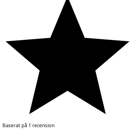
Baserat på
1 recension