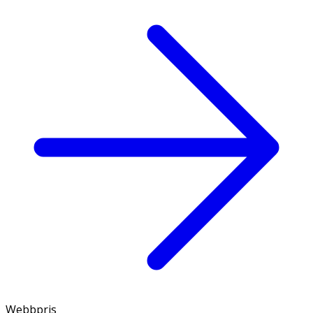
Webbpris