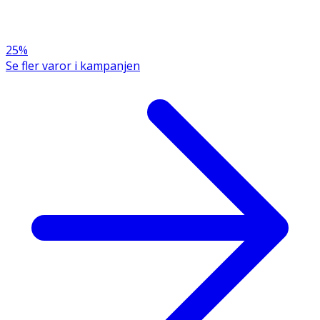
25%
Se fler varor i kampanjen