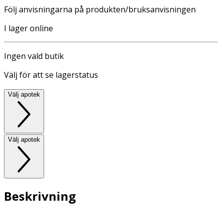
Följ anvisningarna på produkten/bruksanvisningen
I lager online
Ingen vald butik
Välj för att se lagerstatus
Välj apotek
Välj apotek
Beskrivning