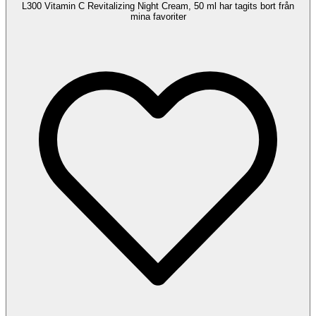
L300 Vitamin C Revitalizing Night Cream, 50 ml har tagits bort från
mina favoriter