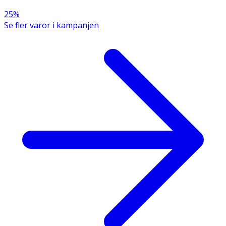
25%
Se fler varor i kampanjen