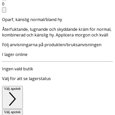
0
Oparf, känslig normal/bland hy
Återfuktande, lugnande och skyddande kräm för normal,
kombinerad och känslig hy. Applicera morgon och kväll
Följ anvisningarna på produkten/bruksanvisningen
I lager online
Ingen vald butik
Välj för att se lagerstatus
Välj apotek
Välj apotek