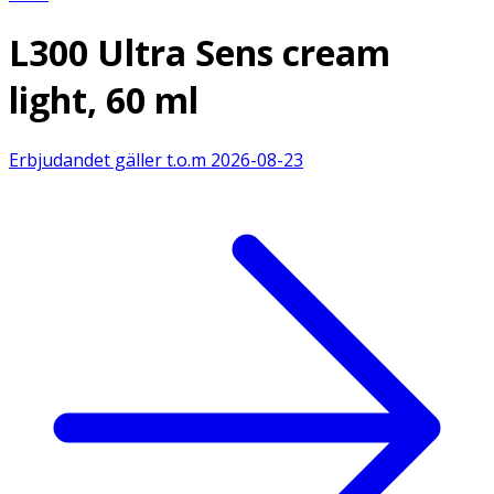
L300 Ultra Sens cream
light, 60 ml
Erbjudandet gäller t.o.m
2026-08-23