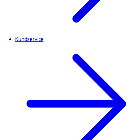
Kundservice