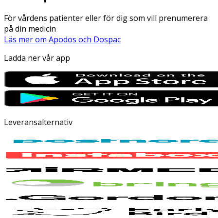
För vårdens patienter eller för dig som vill prenumerera
på din medicin
Läs mer om Apodos och Dospac
Ladda ner vår app
Leveransalternativ