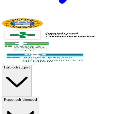
Hjälp och support
Recept och läkemedel