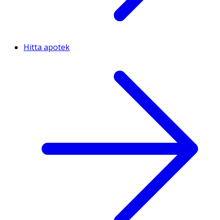
Hitta apotek