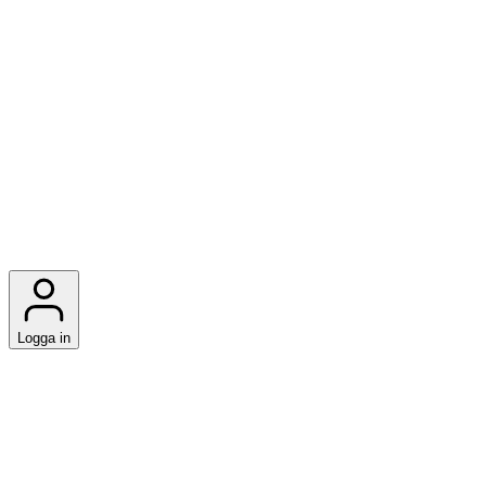
Logga in