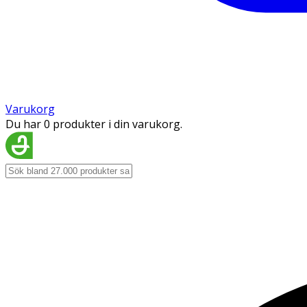
Varukorg
Du har 0 produkter i din varukorg.