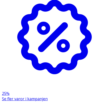
25%
Se fler varor i kampanjen