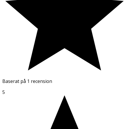
Baserat på
1 recension
5