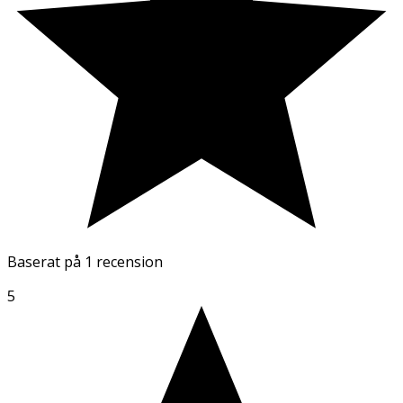
Baserat på
1 recension
5