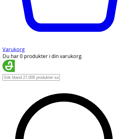
Varukorg
Du har 0 produkter i din varukorg.