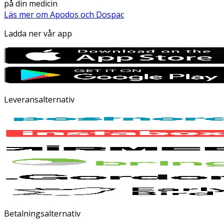
på din medicin
Läs mer om Apodos och Dospac
Ladda ner vår app
Leveransalternativ
Betalningsalternativ