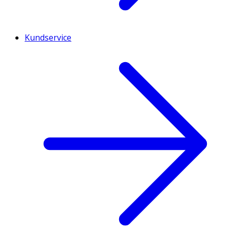
Kundservice