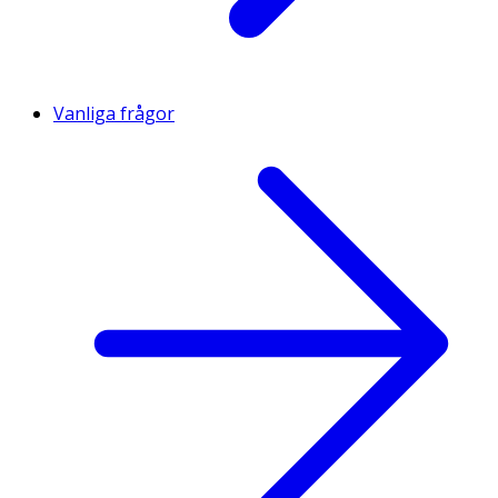
Vanliga frågor