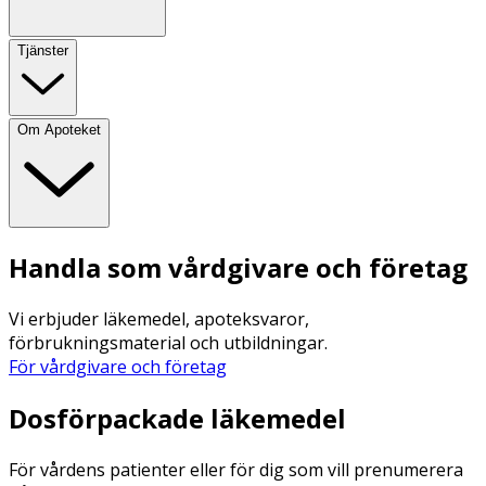
Tjänster
Om Apoteket
Handla som vårdgivare och företag
Vi erbjuder läkemedel, apoteksvaror,
förbrukningsmaterial och utbildningar.
För vårdgivare och företag
Dosförpackade läkemedel
För vårdens patienter eller för dig som vill prenumerera