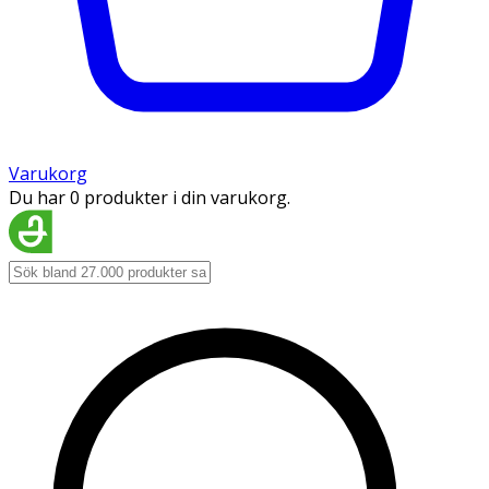
Varukorg
Du har 0 produkter i din varukorg.