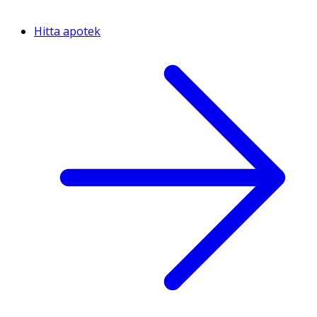
Hitta apotek