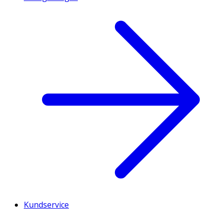
Kundservice