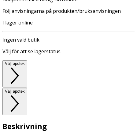
Följ anvisningarna på produkten/bruksanvisningen
I lager online
Ingen vald butik
Välj för att se lagerstatus
Välj apotek
Välj apotek
Beskrivning