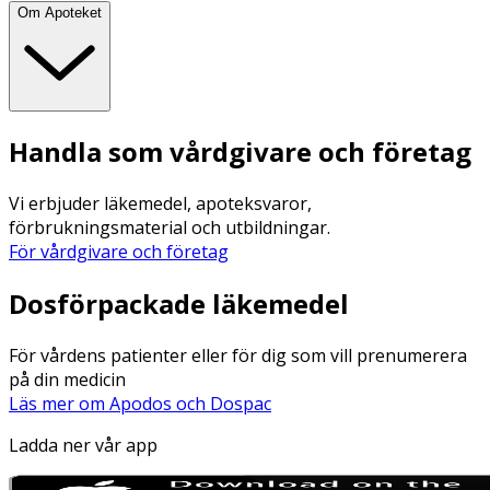
Om Apoteket
Handla som vårdgivare och företag
Vi erbjuder läkemedel, apoteksvaror,
förbrukningsmaterial och utbildningar.
För vårdgivare och företag
Dosförpackade läkemedel
För vårdens patienter eller för dig som vill prenumerera
på din medicin
Läs mer om Apodos och Dospac
Ladda ner vår app