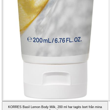
KORRES Basil Lemon Body Milk, 200 ml har tagits bort från mina