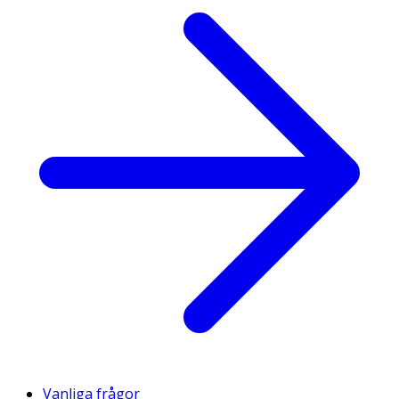
Vanliga frågor