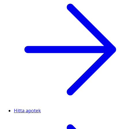
Hitta apotek