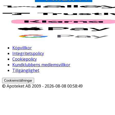
Köpvillkor
Integritetspolicy
Cookiepolicy
Kundklubbens medlemsvillkor
Tillgänglighet
Cookieinställningar
© Apoteket AB 2009 -
2026-08-08 00:58:49