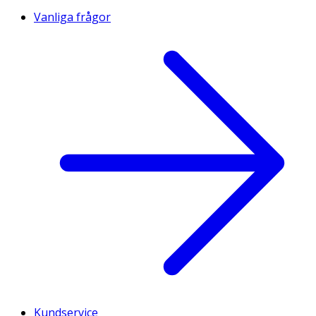
Vanliga frågor
Kundservice