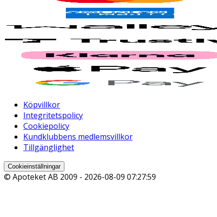
Köpvillkor
Integritetspolicy
Cookiepolicy
Kundklubbens medlemsvillkor
Tillgänglighet
Cookieinställningar
© Apoteket AB 2009 -
2026-08-09 07:27:59