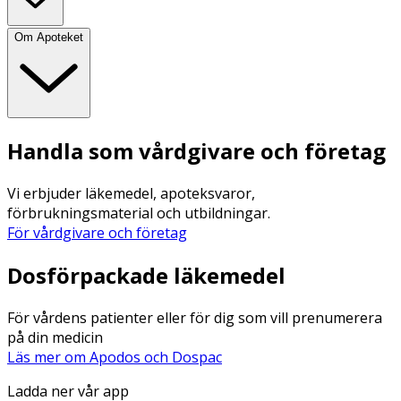
Om Apoteket
Handla som vårdgivare och företag
Vi erbjuder läkemedel, apoteksvaror,
förbrukningsmaterial och utbildningar.
För vårdgivare och företag
Dosförpackade läkemedel
För vårdens patienter eller för dig som vill prenumerera
på din medicin
Läs mer om Apodos och Dospac
Ladda ner vår app