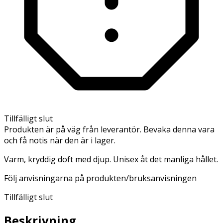
Tillfälligt slut
Produkten är på väg från leverantör. Bevaka denna vara
och få notis när den är i lager.
Varm, kryddig doft med djup. Unisex åt det manliga hållet.
Följ anvisningarna på produkten/bruksanvisningen
Tillfälligt slut
Beskrivning