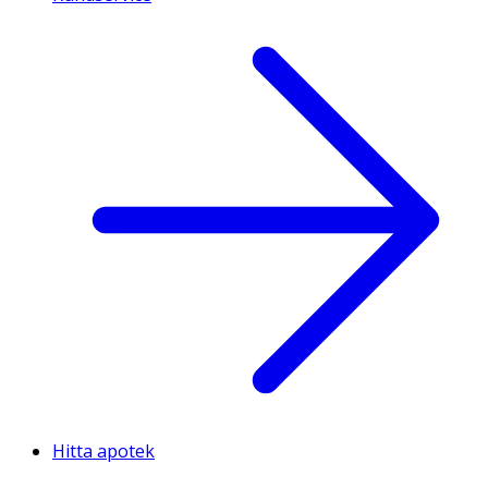
Hitta apotek