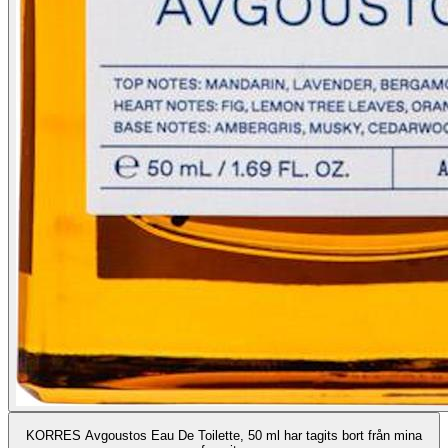
KORRES Avgoustos Eau De Toilette, 50 ml har tagits bort från mina