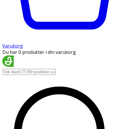
Varukorg
Du har 0 produkter i din varukorg.