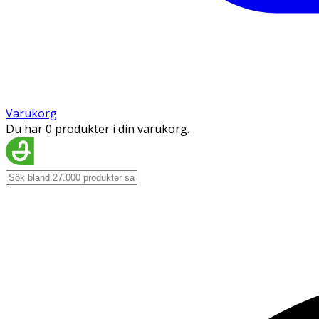
Varukorg
Du har 0 produkter i din varukorg.