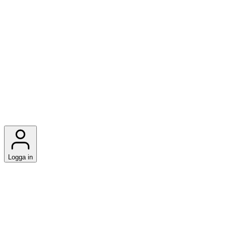
Logga in