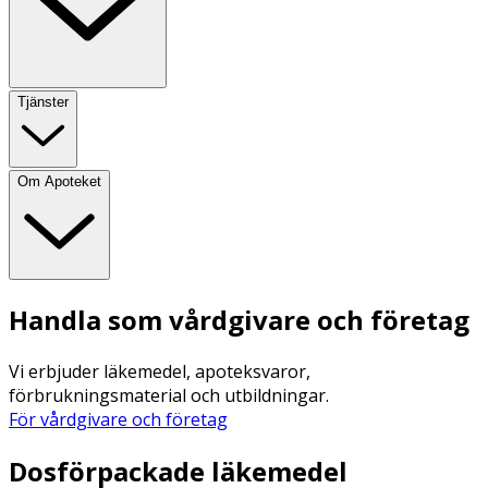
Tjänster
Om Apoteket
Handla som vårdgivare och företag
Vi erbjuder läkemedel, apoteksvaror,
förbrukningsmaterial och utbildningar.
För vårdgivare och företag
Dosförpackade läkemedel