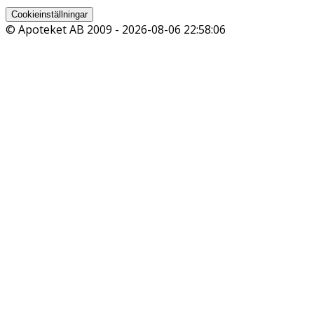
Cookieinställningar
© Apoteket AB 2009 -
2026-08-06 22:58:06