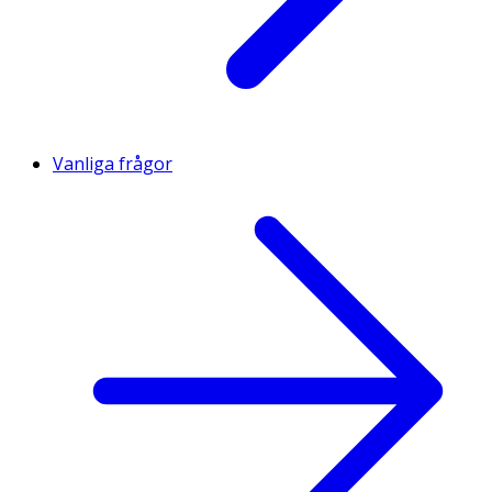
Vanliga frågor