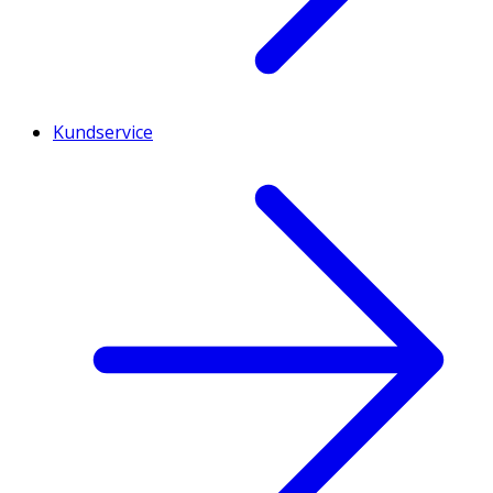
Kundservice