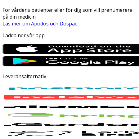
För vårdens patienter eller för dig som vill prenumerera
på din medicin
Läs mer om Apodos och Dospac
Ladda ner vår app
Leveransalternativ