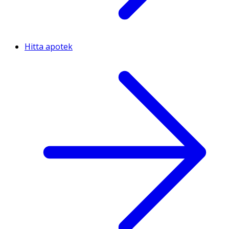
Hitta apotek