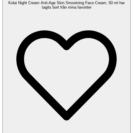
Kolai Night Cream Anti-Age Skin Smootning Face Cream, 50 ml har
tagits bort från mina favoriter