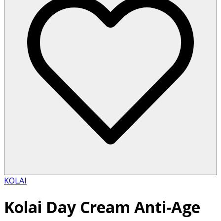
KOLAI
Kolai Day Cream Anti-Age