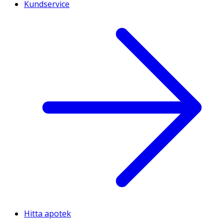
Kundservice
Hitta apotek