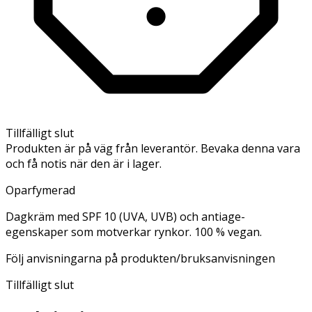
Tillfälligt slut
Produkten är på väg från leverantör. Bevaka denna vara
och få notis när den är i lager.
Oparfymerad
Dagkräm med SPF 10 (UVA, UVB) och antiage-
egenskaper som motverkar rynkor. 100 % vegan.
Följ anvisningarna på produkten/bruksanvisningen
Tillfälligt slut