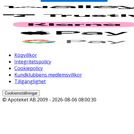
Köpvillkor
Integritetspolicy
Cookiepolicy
Kundklubbens medlemsvillkor
Tillgänglighet
Cookieinställningar
© Apoteket AB 2009 -
2026-08-06 08:00:30