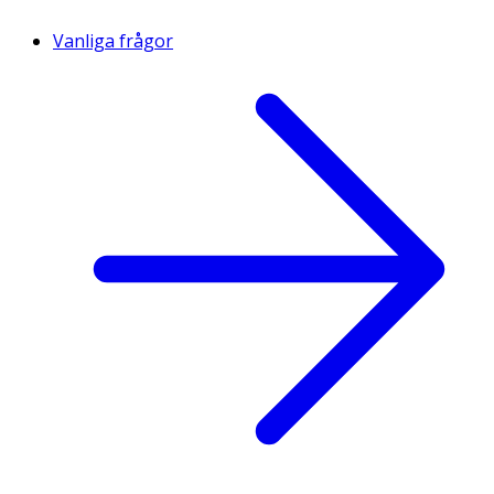
Vanliga frågor