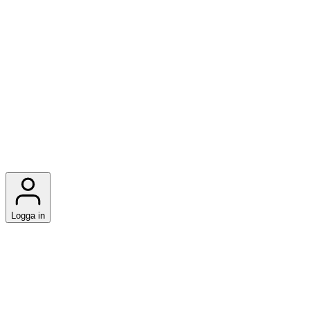
Logga in