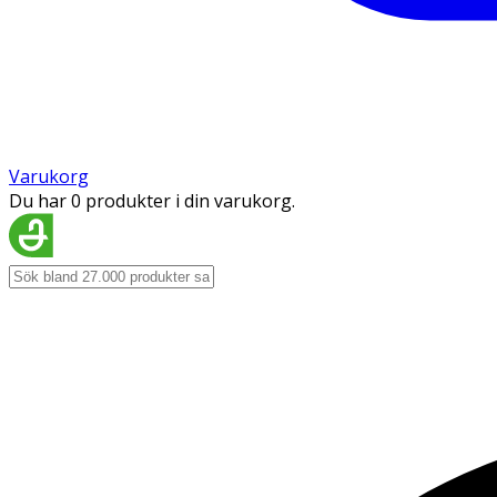
Varukorg
Du har 0 produkter i din varukorg.