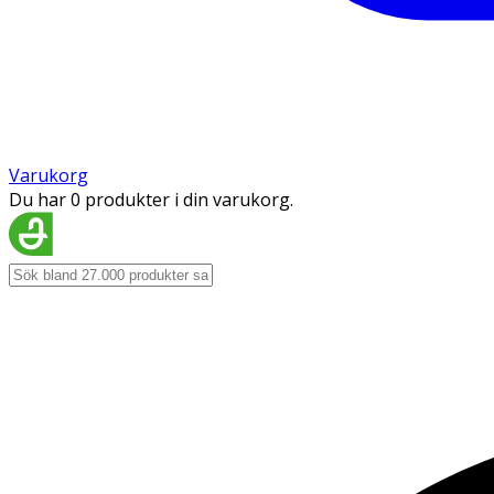
Varukorg
Du har 0 produkter i din varukorg.