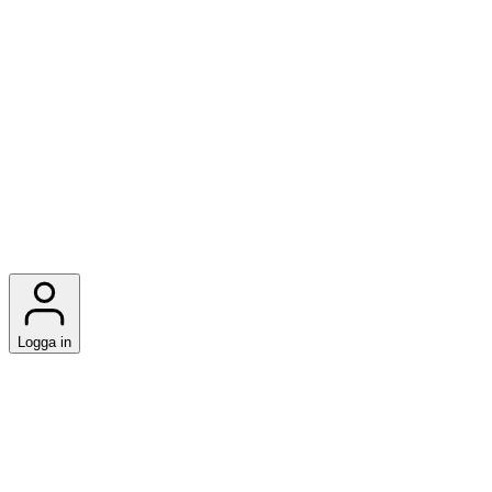
Logga in