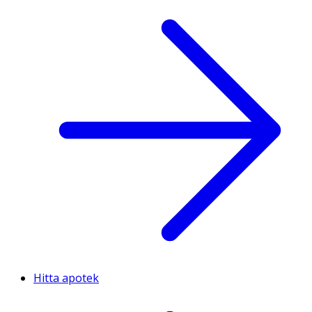
Hitta apotek