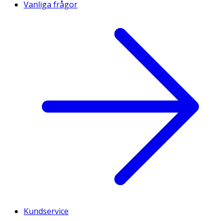
Vanliga frågor
Kundservice