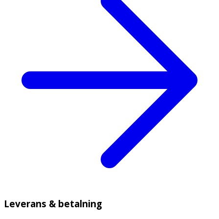
Leverans & betalning