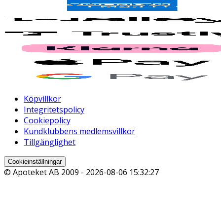
Köpvillkor
Integritetspolicy
Cookiepolicy
Kundklubbens medlemsvillkor
Tillgänglighet
Cookieinställningar
© Apoteket AB 2009 -
2026-08-06 15:32:27