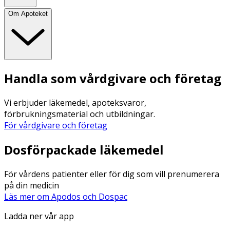
Om Apoteket
Handla som vårdgivare och företag
Vi erbjuder läkemedel, apoteksvaror,
förbrukningsmaterial och utbildningar.
För vårdgivare och företag
Dosförpackade läkemedel
För vårdens patienter eller för dig som vill prenumerera
på din medicin
Läs mer om Apodos och Dospac
Ladda ner vår app