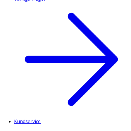
Kundservice