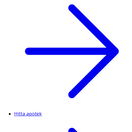
Hitta apotek