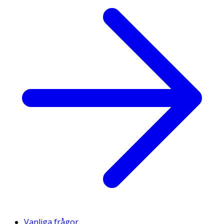
Vanliga frågor