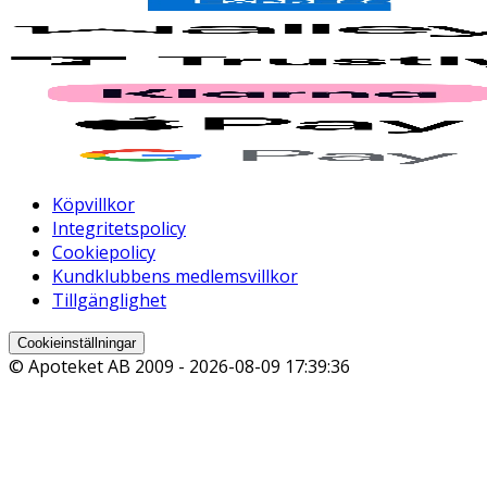
Köpvillkor
Integritetspolicy
Cookiepolicy
Kundklubbens medlemsvillkor
Tillgänglighet
Cookieinställningar
© Apoteket AB 2009 -
2026-08-09 17:39:36