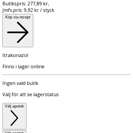
Butikspris:
277,89 kr
,
Jmfs.pris:
9,92 kr / styck
Köp via recept
Itrakonazol
Finns i lager online
Ingen vald butik
Välj för att se lagerstatus
Välj apotek