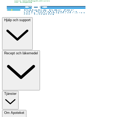
Hjälp och support
Recept och läkemedel
Tjänster
Om Apoteket