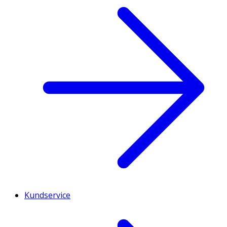
Kundservice