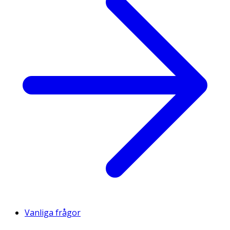
Vanliga frågor