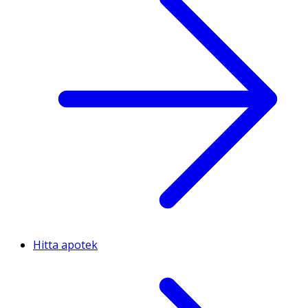
Hitta apotek