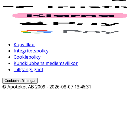
Köpvillkor
Integritetspolicy
Cookiepolicy
Kundklubbens medlemsvillkor
Tillgänglighet
Cookieinställningar
© Apoteket AB 2009 -
2026-08-07 13:46:31