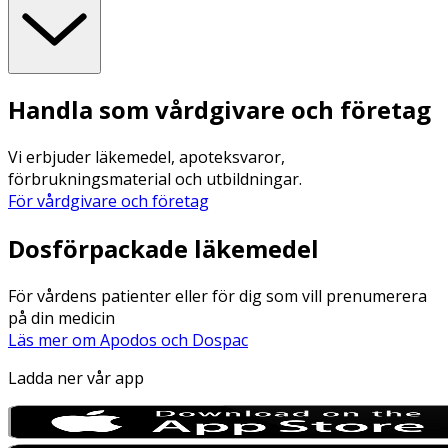
Handla som vårdgivare och företag
Vi erbjuder läkemedel, apoteksvaror,
förbrukningsmaterial och utbildningar.
För vårdgivare och företag
Dosförpackade läkemedel
För vårdens patienter eller för dig som vill prenumerera
på din medicin
Läs mer om Apodos och Dospac
Ladda ner vår app