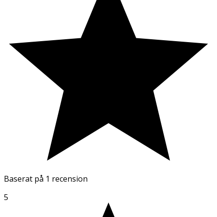
Baserat på
1 recension
5