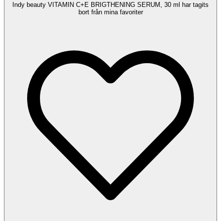
Indy beauty VITAMIN C+E BRIGTHENING SERUM, 30 ml har tagits
bort från mina favoriter