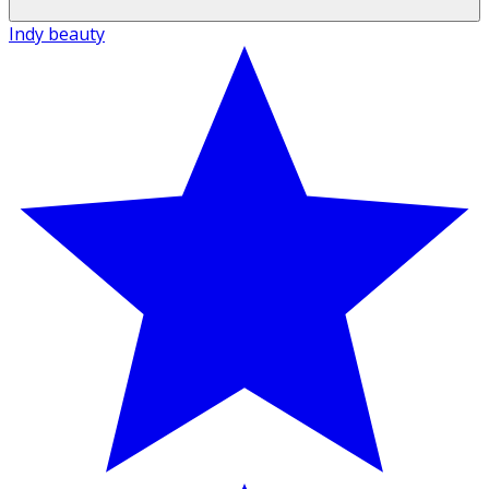
Indy beauty