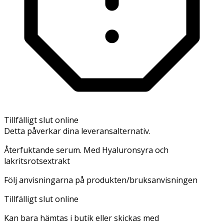
Tillfälligt slut online
Detta påverkar dina leveransalternativ.
Återfuktande serum. Med Hyaluronsyra och
lakritsrotsextrakt
Följ anvisningarna på produkten/bruksanvisningen
Tillfälligt slut online
Kan bara hämtas i butik eller skickas med