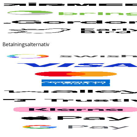
Betalningsalternativ