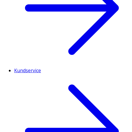
Kundservice