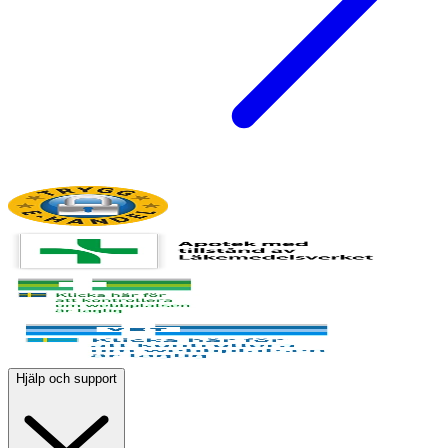
Hjälp och support