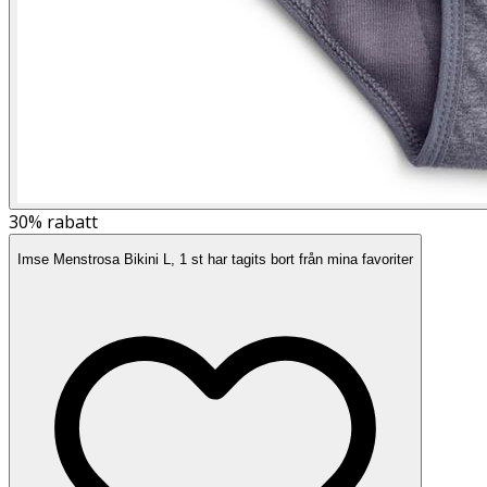
30%
rabatt
Imse Menstrosa Bikini L, 1 st har tagits bort från mina favoriter