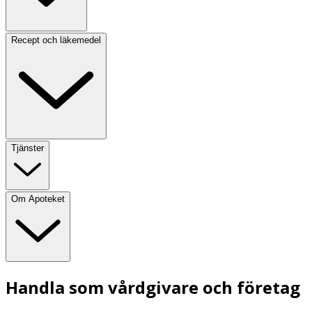
Recept och läkemedel
Tjänster
Om Apoteket
Handla som vårdgivare och företag