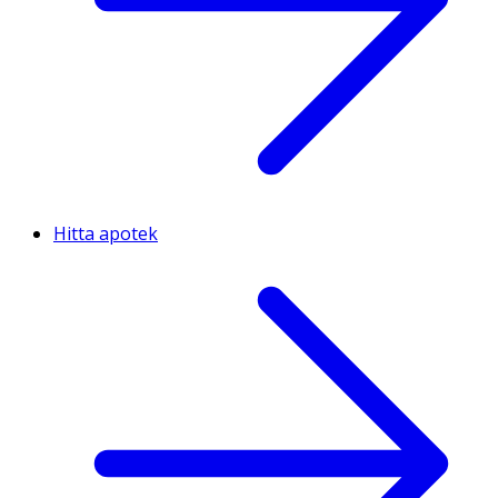
Hitta apotek