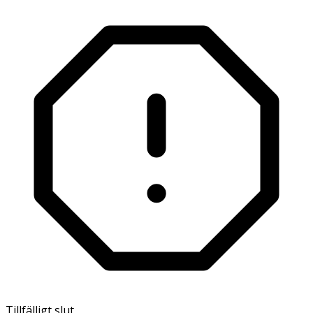
Tillfälligt slut