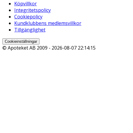
Köpvillkor
Integritetspolicy
Cookiepolicy
Kundklubbens medlemsvillkor
Tillgänglighet
Cookieinställningar
© Apoteket AB 2009 -
2026-08-07 22:14:15