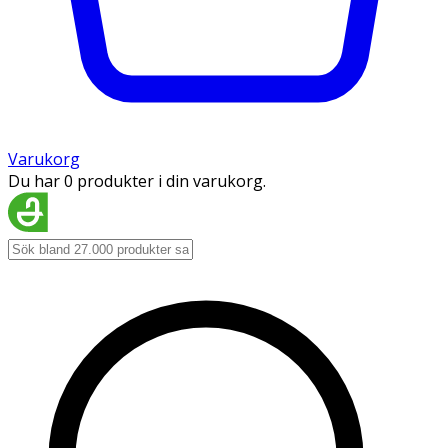
Varukorg
Du har 0 produkter i din varukorg.