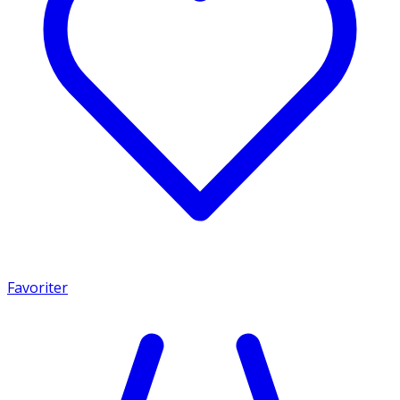
Favoriter