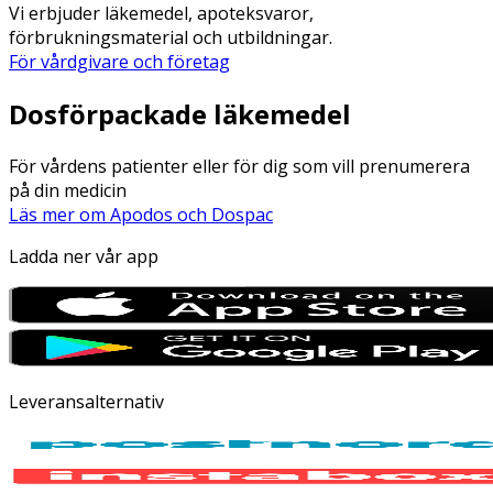
Vi erbjuder läkemedel, apoteksvaror,
förbrukningsmaterial och utbildningar.
För vårdgivare och företag
Dosförpackade läkemedel
För vårdens patienter eller för dig som vill prenumerera
på din medicin
Läs mer om Apodos och Dospac
Ladda ner vår app
Leveransalternativ