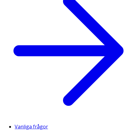
Vanliga frågor