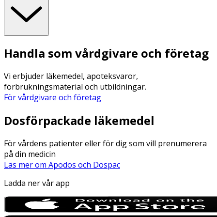
Handla som vårdgivare och företag
Vi erbjuder läkemedel, apoteksvaror,
förbrukningsmaterial och utbildningar.
För vårdgivare och företag
Dosförpackade läkemedel
För vårdens patienter eller för dig som vill prenumerera
på din medicin
Läs mer om Apodos och Dospac
Ladda ner vår app