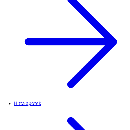
Hitta apotek