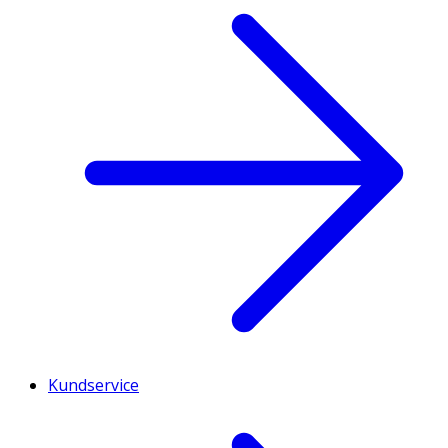
Kundservice