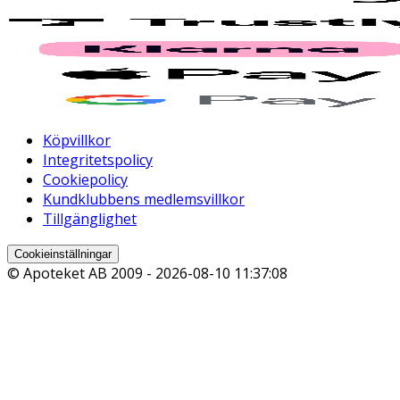
Köpvillkor
Integritetspolicy
Cookiepolicy
Kundklubbens medlemsvillkor
Tillgänglighet
Cookieinställningar
© Apoteket AB 2009 -
2026-08-10 11:37:08