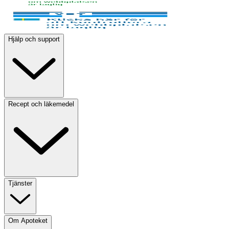
Hjälp och support
Recept och läkemedel
Tjänster
Om Apoteket