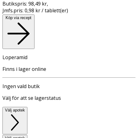
Butikspris:
98,49 kr
,
Jmfs.pris:
0,98 kr / tablett(er)
Köp via recept
Loperamid
Finns i lager online
Ingen vald butik
Välj för att se lagerstatus
Välj apotek