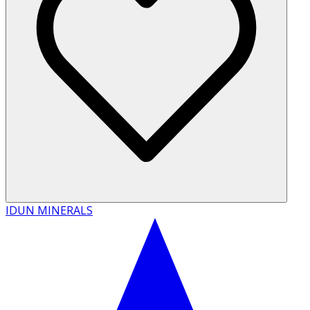
IDUN MINERALS