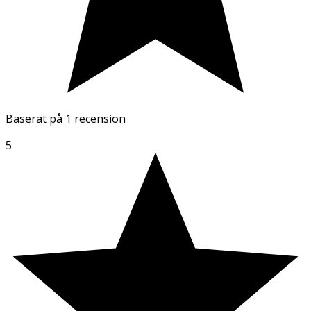
Baserat på
1 recension
5