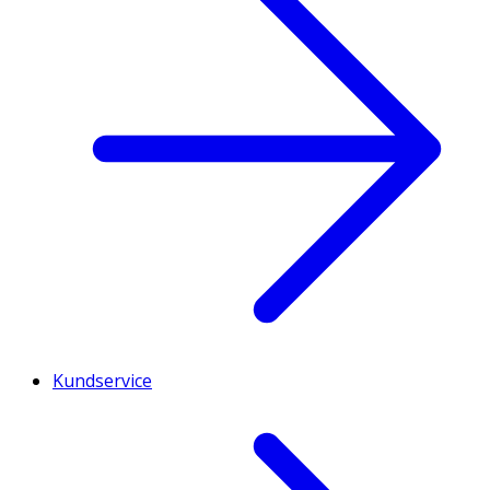
Kundservice