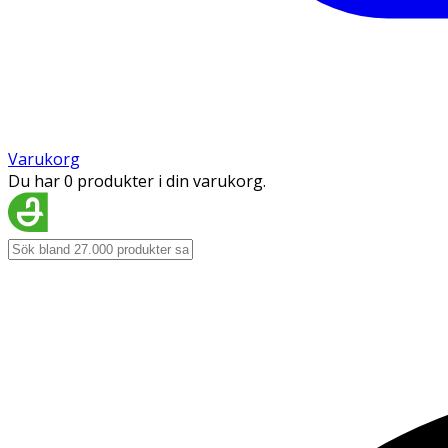
Varukorg
Du har 0 produkter i din varukorg.