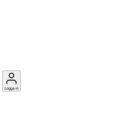
Logga in