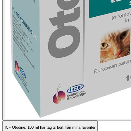
ICF Otodine, 100 ml har tagits bort från mina favoriter