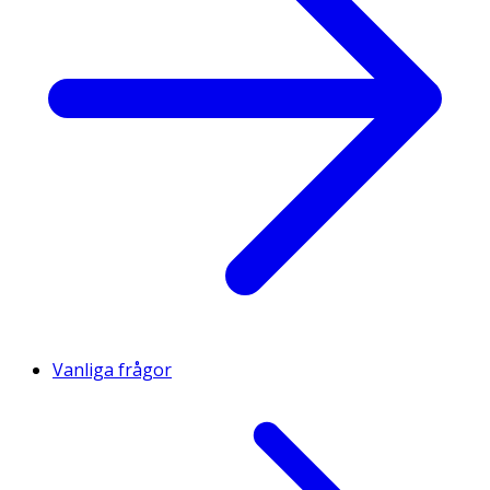
Vanliga frågor