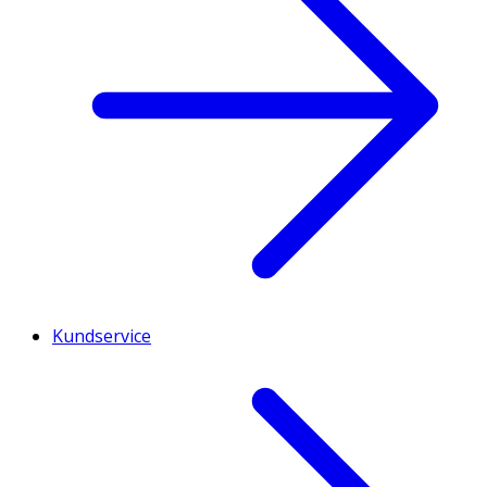
Kundservice