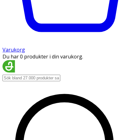
Varukorg
Du har 0 produkter i din varukorg.