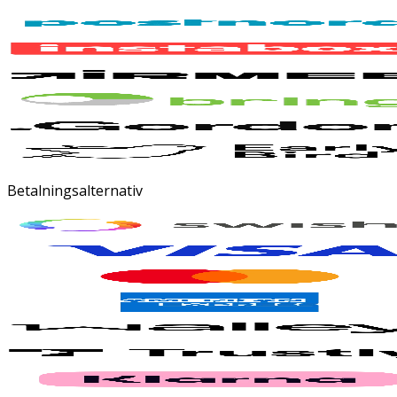
Betalningsalternativ