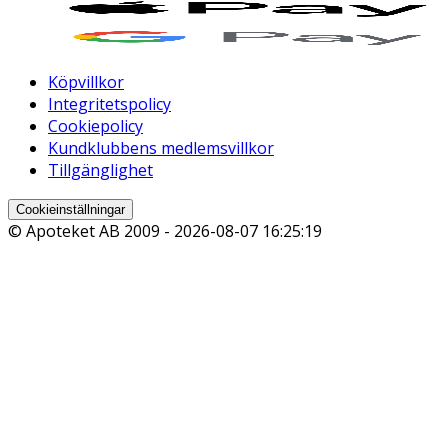
Köpvillkor
Integritetspolicy
Cookiepolicy
Kundklubbens medlemsvillkor
Tillgänglighet
Cookieinställningar
© Apoteket AB 2009 -
2026-08-07 16:25:19