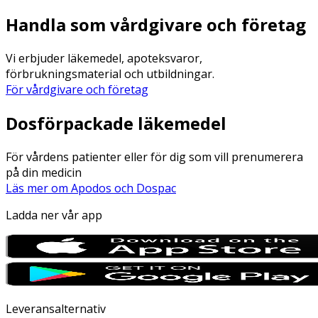
Handla som vårdgivare och företag
Vi erbjuder läkemedel, apoteksvaror,
förbrukningsmaterial och utbildningar.
För vårdgivare och företag
Dosförpackade läkemedel
För vårdens patienter eller för dig som vill prenumerera
på din medicin
Läs mer om Apodos och Dospac
Ladda ner vår app
Leveransalternativ