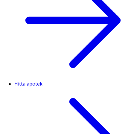
Hitta apotek