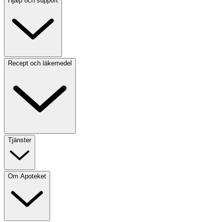
Hjälp och support
Recept och läkemedel
Tjänster
Om Apoteket