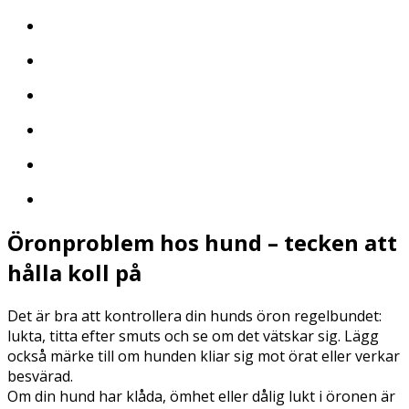
Öronproblem hos hund – tecken att
hålla koll på
Det är bra att kontrollera din hunds öron regelbundet:
lukta, titta efter smuts och se om det vätskar sig. Lägg
också märke till om hunden kliar sig mot örat eller verkar
besvärad.
Om din hund har klåda, ömhet eller dålig lukt i öronen är