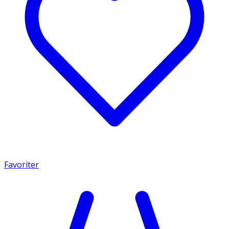
Favoriter