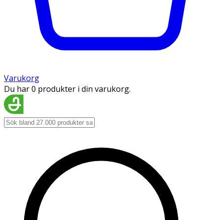
Varukorg
Du har 0 produkter i din varukorg.