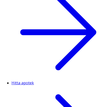
Hitta apotek