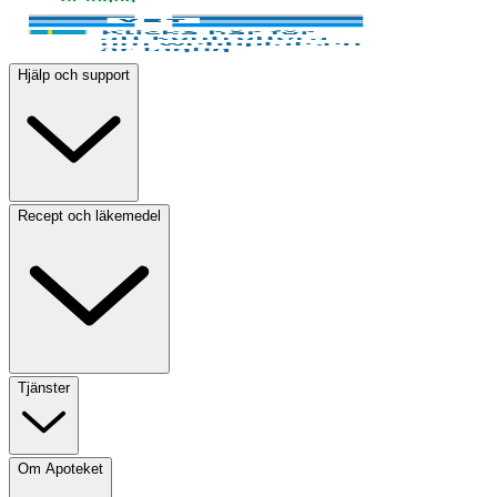
Hjälp och support
Recept och läkemedel
Tjänster
Om Apoteket