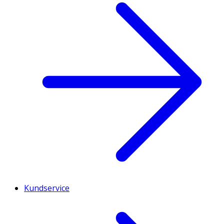
Kundservice