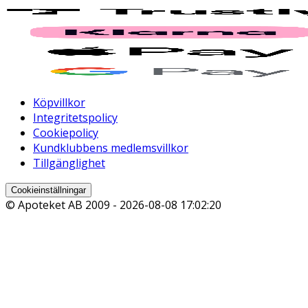
Köpvillkor
Integritetspolicy
Cookiepolicy
Kundklubbens medlemsvillkor
Tillgänglighet
Cookieinställningar
© Apoteket AB 2009 -
2026-08-08 17:02:20