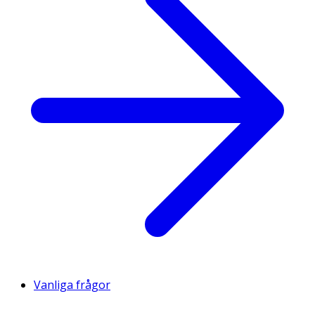
Vanliga frågor