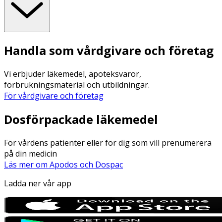
Handla som vårdgivare och företag
Vi erbjuder läkemedel, apoteksvaror,
förbrukningsmaterial och utbildningar.
För vårdgivare och företag
Dosförpackade läkemedel
För vårdens patienter eller för dig som vill prenumerera
på din medicin
Läs mer om Apodos och Dospac
Ladda ner vår app