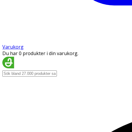
Varukorg
Du har 0 produkter i din varukorg.