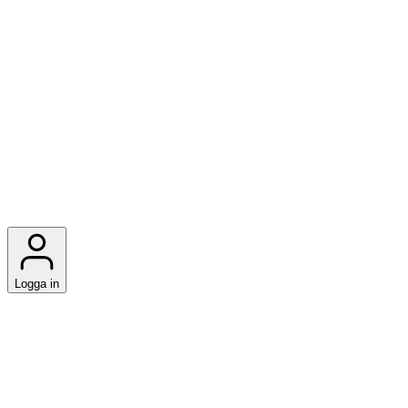
Logga in