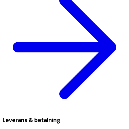
Leverans & betalning