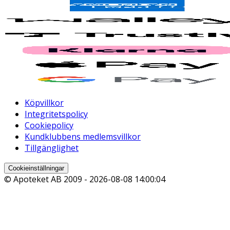
Köpvillkor
Integritetspolicy
Cookiepolicy
Kundklubbens medlemsvillkor
Tillgänglighet
Cookieinställningar
© Apoteket AB 2009 -
2026-08-08 14:00:04