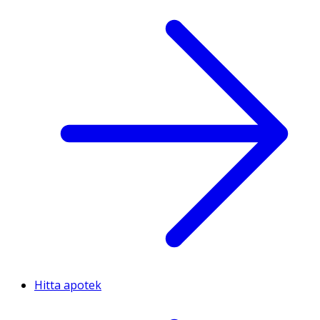
Hitta apotek