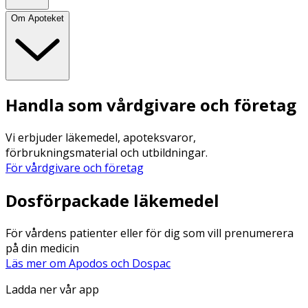
Om Apoteket
Handla som vårdgivare och företag
Vi erbjuder läkemedel, apoteksvaror,
förbrukningsmaterial och utbildningar.
För vårdgivare och företag
Dosförpackade läkemedel
För vårdens patienter eller för dig som vill prenumerera
på din medicin
Läs mer om Apodos och Dospac
Ladda ner vår app