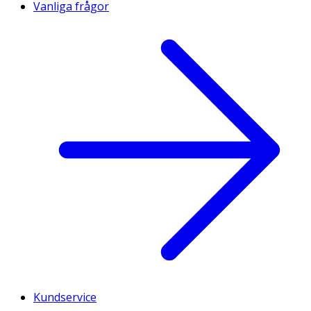
Vanliga frågor
Kundservice