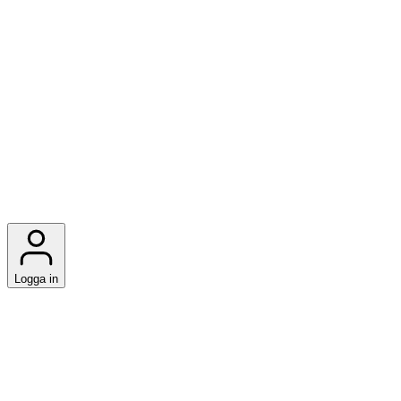
Logga in