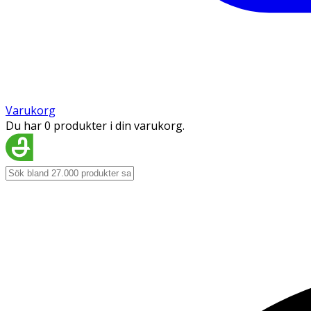
Varukorg
Du har 0 produkter i din varukorg.