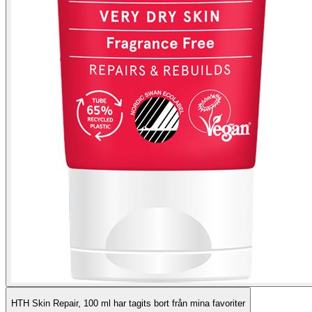
HTH Skin Repair, 100 ml har tagits bort från mina favoriter