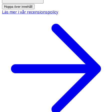
Hoppa över innehåll
Läs mer i vår recensionspolicy