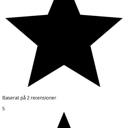
Baserat på
2 recensioner
5