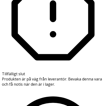
Tillfälligt slut
Produkten är på väg från leverantör. Bevaka denna vara
och få notis när den är i lager.