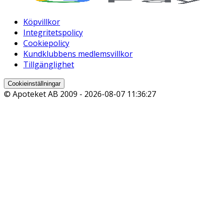
Köpvillkor
Integritetspolicy
Cookiepolicy
Kundklubbens medlemsvillkor
Tillgänglighet
Cookieinställningar
© Apoteket AB 2009 -
2026-08-07 11:36:27