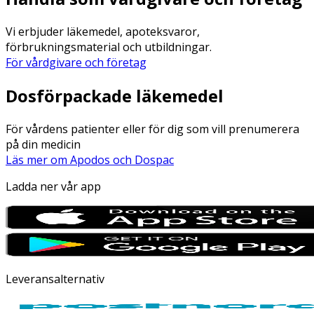
Vi erbjuder läkemedel, apoteksvaror,
förbrukningsmaterial och utbildningar.
För vårdgivare och företag
Dosförpackade läkemedel
För vårdens patienter eller för dig som vill prenumerera
på din medicin
Läs mer om Apodos och Dospac
Ladda ner vår app
Leveransalternativ