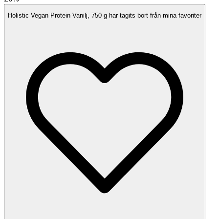
Holistic Vegan Protein Vanilj, 750 g har tagits bort från mina favoriter