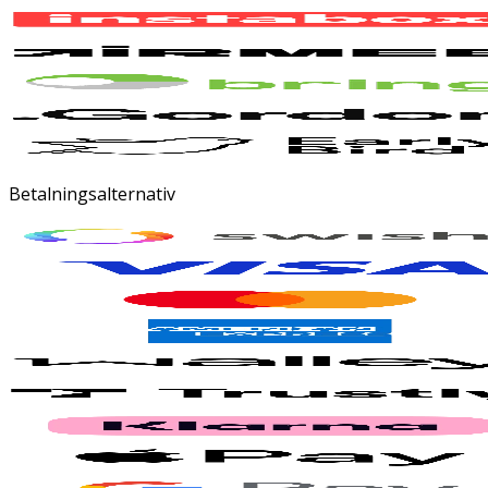
Betalningsalternativ