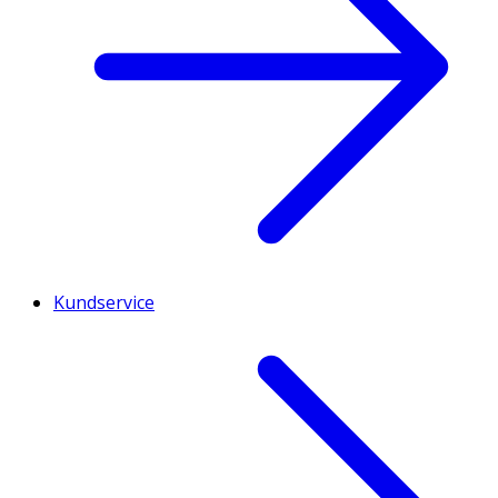
Kundservice