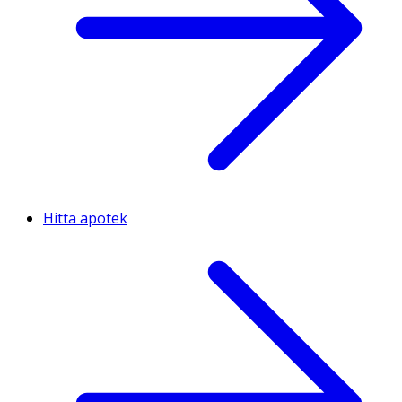
Hitta apotek