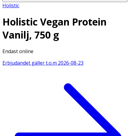
Holistic
Holistic Vegan Protein
Vanilj, 750 g
Endast online
Erbjudandet gäller t.o.m
2026-08-23