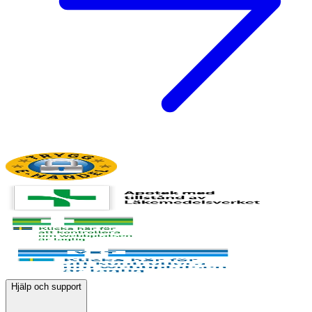
Hjälp och support