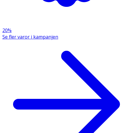
20%
Se fler varor i kampanjen