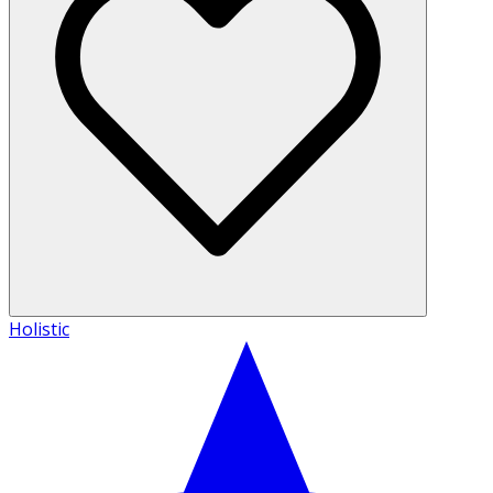
Holistic