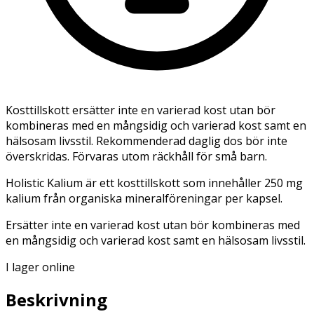
Kosttillskott ersätter inte en varierad kost utan bör
kombineras med en mångsidig och varierad kost samt en
hälsosam livsstil. Rekommenderad daglig dos bör inte
överskridas. Förvaras utom räckhåll för små barn.
Holistic Kalium är ett kosttillskott som innehåller 250 mg
kalium från organiska mineralföreningar per kapsel.
Ersätter inte en varierad kost utan bör kombineras med
en mångsidig och varierad kost samt en hälsosam livsstil.
I lager online
Beskrivning