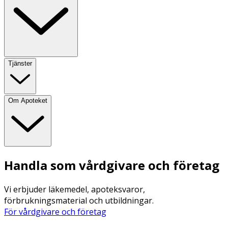
Tjänster
Om Apoteket
Handla som vårdgivare och företag
Vi erbjuder läkemedel, apoteksvaror,
förbrukningsmaterial och utbildningar.
För vårdgivare och företag