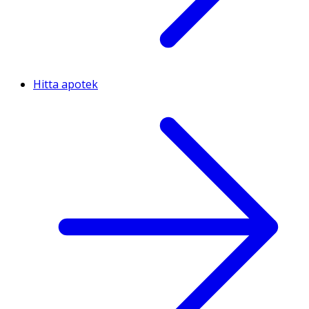
Hitta apotek