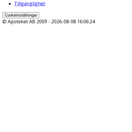
Tillgänglighet
Cookieinställningar
© Apoteket AB 2009 -
2026-08-08 16:06:24