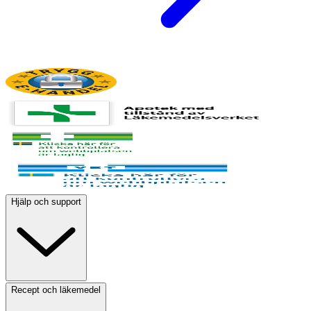
Hjälp och support
Recept och läkemedel