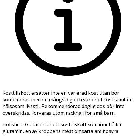
Kosttillskott ersätter inte en varierad kost utan bör
kombineras med en mångsidig och varierad kost samt en
hälsosam livsstil. Rekommenderad daglig dos bör inte
överskridas. Förvaras utom räckhåll för små barn.
Holistic L-Glutamin är ett kosttilskott som innehåller
glutamin, en av kroppens mest omsatta aminosyra