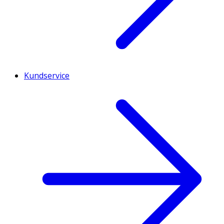
Kundservice