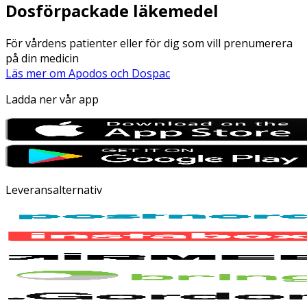
Dosförpackade läkemedel
För vårdens patienter eller för dig som vill prenumerera
på din medicin
Läs mer om Apodos och Dospac
Ladda ner vår app
Leveransalternativ