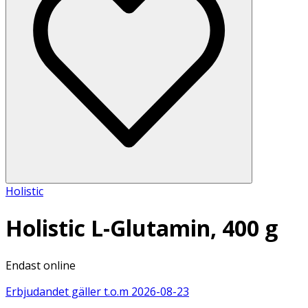
Holistic
Holistic L-Glutamin, 400 g
Endast online
Erbjudandet gäller t.o.m
2026-08-23