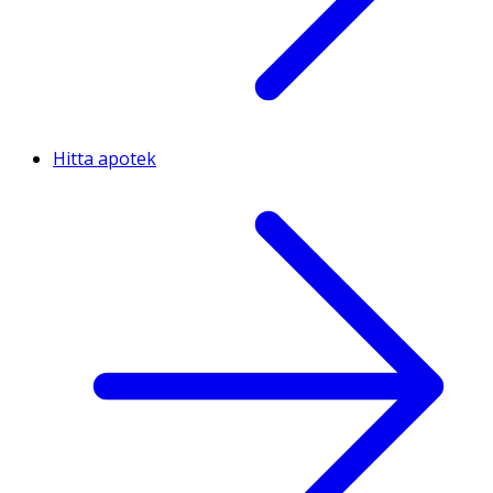
Hitta apotek