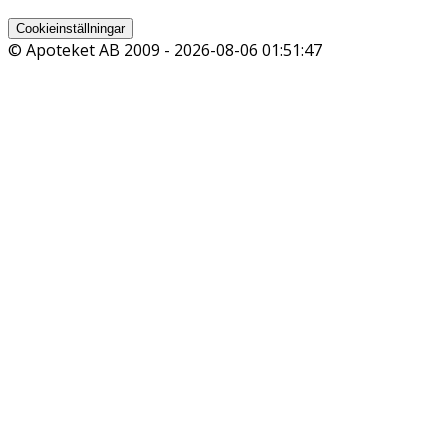
Cookieinställningar
© Apoteket AB 2009 -
2026-08-06 01:51:47