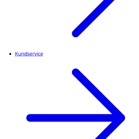
Kundservice