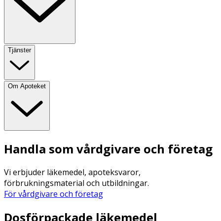
Tjänster
Om Apoteket
Handla som vårdgivare och företag
Vi erbjuder läkemedel, apoteksvaror,
förbrukningsmaterial och utbildningar.
För vårdgivare och företag
Dosförpackade läkemedel