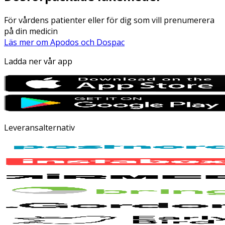
För vårdens patienter eller för dig som vill prenumerera
på din medicin
Läs mer om Apodos och Dospac
Ladda ner vår app
Leveransalternativ