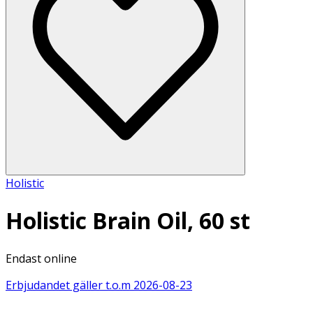
Holistic
Holistic Brain Oil, 60 st
Endast online
Erbjudandet gäller t.o.m
2026-08-23