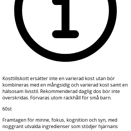
Kosttillskott ersätter inte en varierad kost utan bör
kombineras med en mångsidig och varierad kost samt en
hälsosam livsstil. Rekommenderad daglig dos bör inte
överskridas. Förvaras utom räckhåll för små barn.
60st
Framtagen för minne, fokus, kognition och syn, med
noggrant utvalda ingredienser som stödjer hjärnans