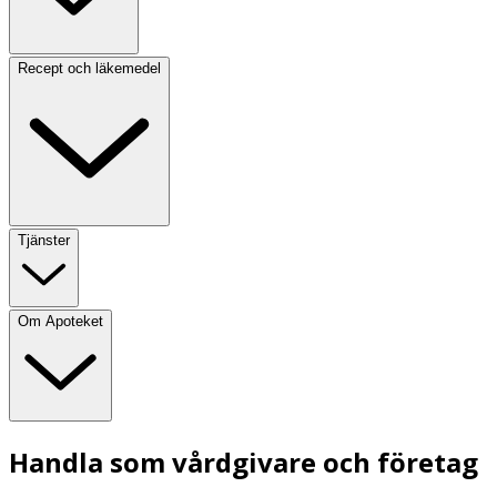
Recept och läkemedel
Tjänster
Om Apoteket
Handla som vårdgivare och företag