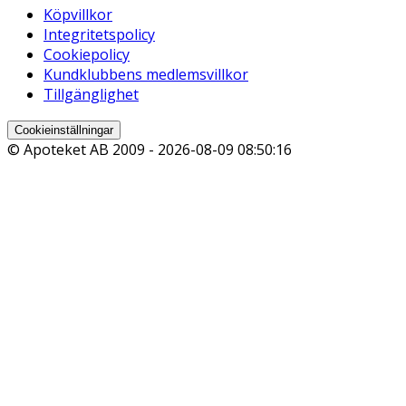
Köpvillkor
Integritetspolicy
Cookiepolicy
Kundklubbens medlemsvillkor
Tillgänglighet
Cookieinställningar
© Apoteket AB 2009 -
2026-08-09 08:50:16