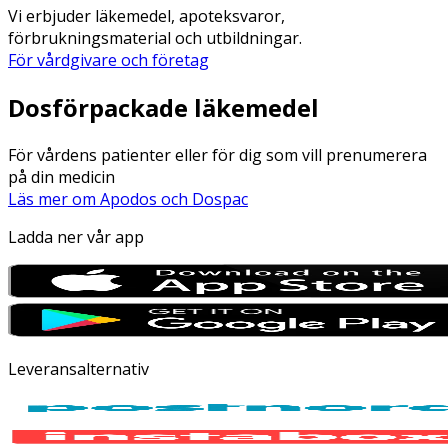
Vi erbjuder läkemedel, apoteksvaror,
förbrukningsmaterial och utbildningar.
För vårdgivare och företag
Dosförpackade läkemedel
För vårdens patienter eller för dig som vill prenumerera
på din medicin
Läs mer om Apodos och Dospac
Ladda ner vår app
Leveransalternativ