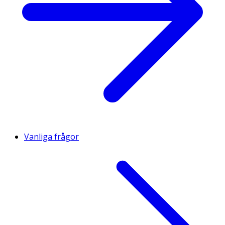
Vanliga frågor