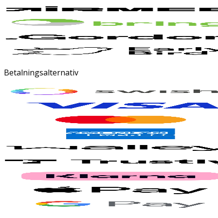
Betalningsalternativ