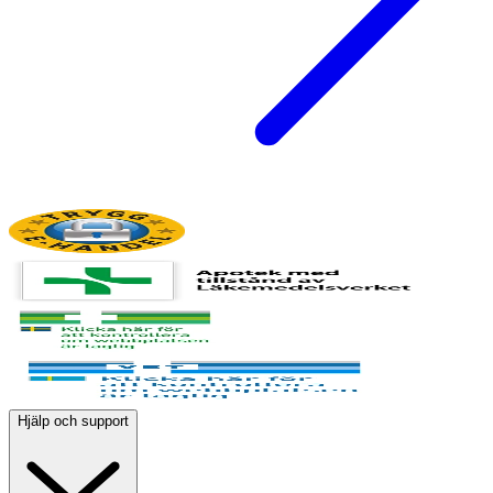
Hjälp och support