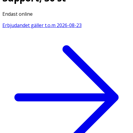
Endast online
Erbjudandet gäller t.o.m
2026-08-23