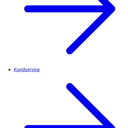
Kundservice