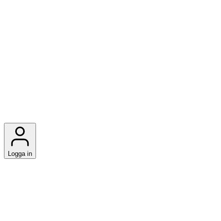
Logga in