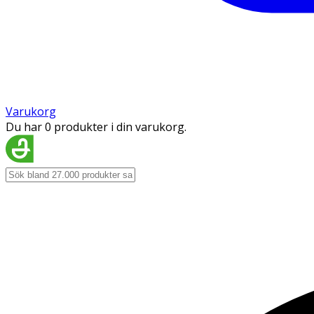
Varukorg
Du har 0 produkter i din varukorg.