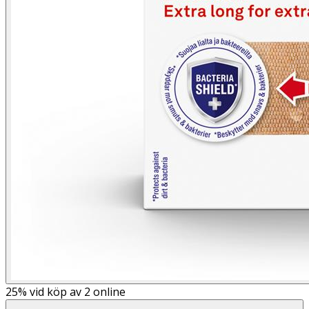
25%
vid köp av 2 online