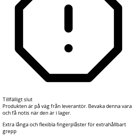
Tillfälligt slut
Produkten är på väg från leverantör. Bevaka denna vara
och få notis när den är i lager.
Extra långa och flexibla fingerplåster för extrahållbart
grepp