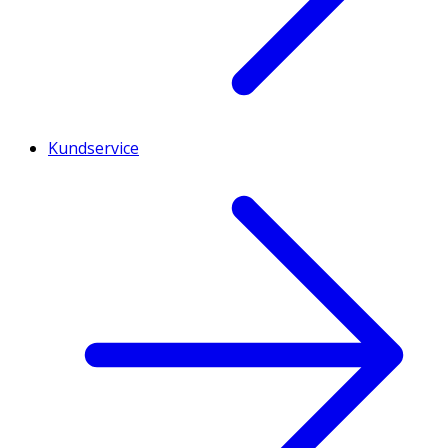
Kundservice