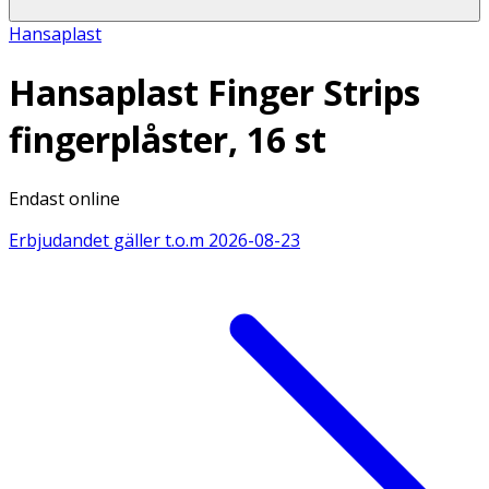
Hansaplast
Hansaplast Finger Strips
fingerplåster, 16 st
Endast online
Erbjudandet gäller t.o.m
2026-08-23