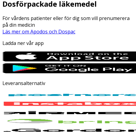
Dosförpackade läkemedel
För vårdens patienter eller för dig som vill prenumerera
på din medicin
Läs mer om Apodos och Dospac
Ladda ner vår app
Leveransalternativ