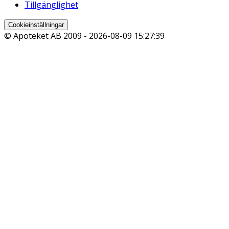
Tillgänglighet
Cookieinställningar
© Apoteket AB 2009 -
2026-08-09 15:27:39