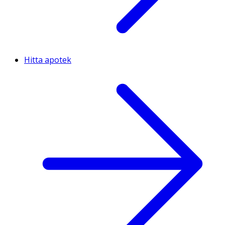
Hitta apotek