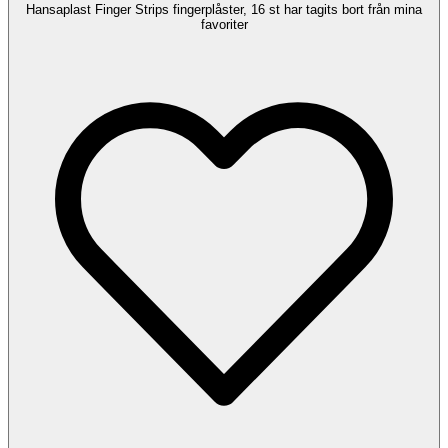
Hansaplast Finger Strips fingerplåster, 16 st har tagits bort från mina
favoriter