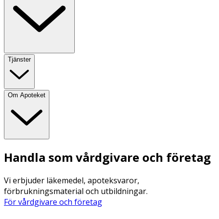
Tjänster
Om Apoteket
Handla som vårdgivare och företag
Vi erbjuder läkemedel, apoteksvaror,
förbrukningsmaterial och utbildningar.
För vårdgivare och företag