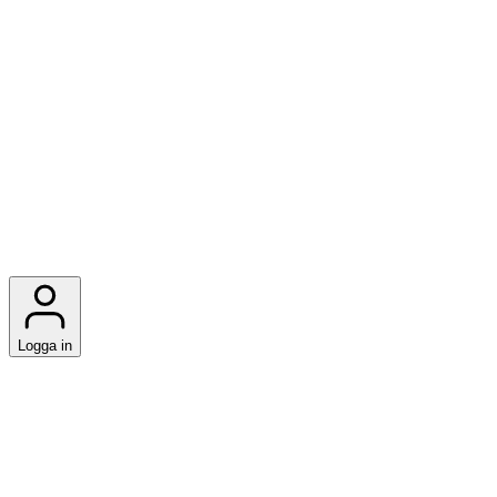
Logga in