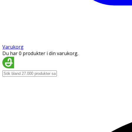
Varukorg
Du har 0 produkter i din varukorg.