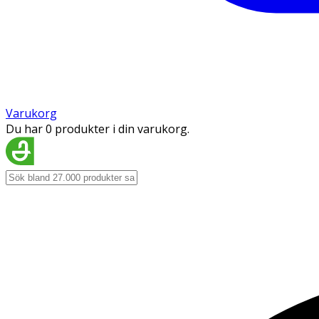
Varukorg
Du har 0 produkter i din varukorg.