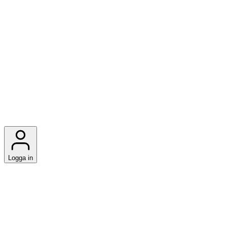
Logga in