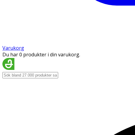
Varukorg
Du har 0 produkter i din varukorg.