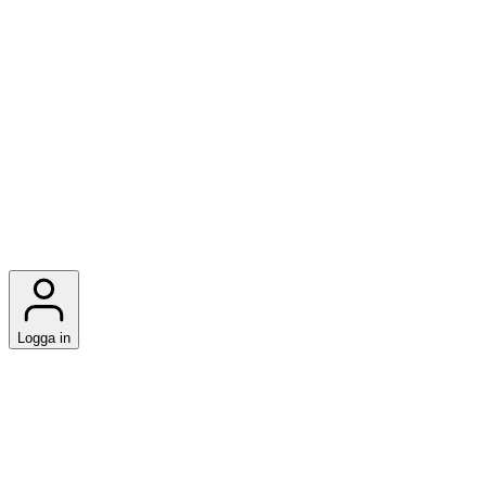
Logga in