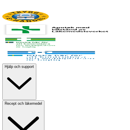
Hjälp och support
Recept och läkemedel