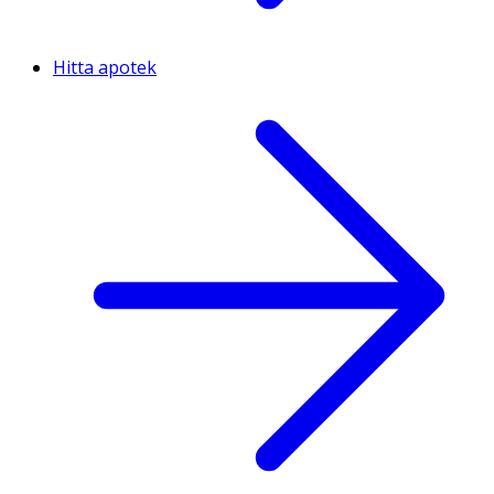
Hitta apotek