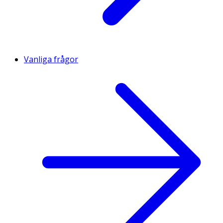
Vanliga frågor