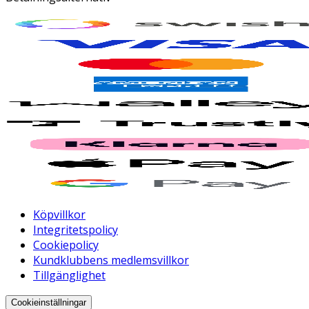
Köpvillkor
Integritetspolicy
Cookiepolicy
Kundklubbens medlemsvillkor
Tillgänglighet
Cookieinställningar