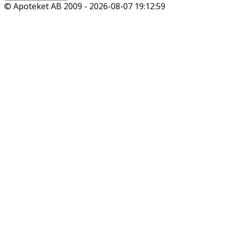
© Apoteket AB 2009 -
2026-08-07 19:12:59