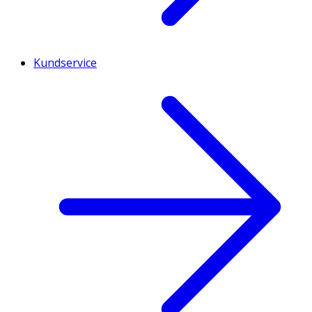
Kundservice