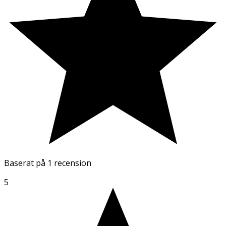
Baserat på
1 recension
5