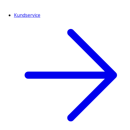
Kundservice