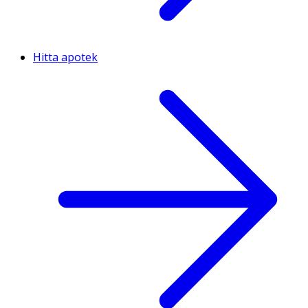
Hitta apotek