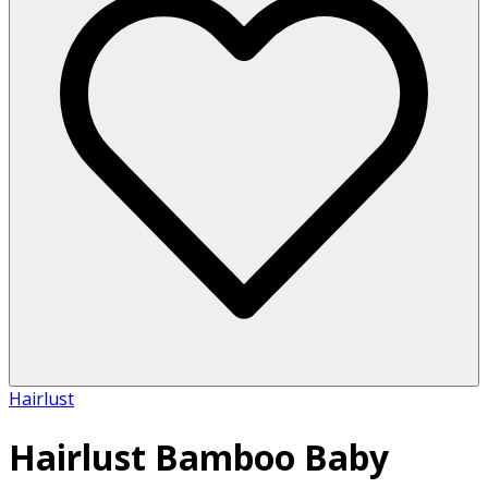
Hairlust
Hairlust Bamboo Baby