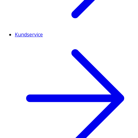
Kundservice