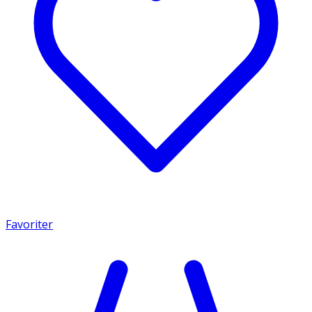
Favoriter