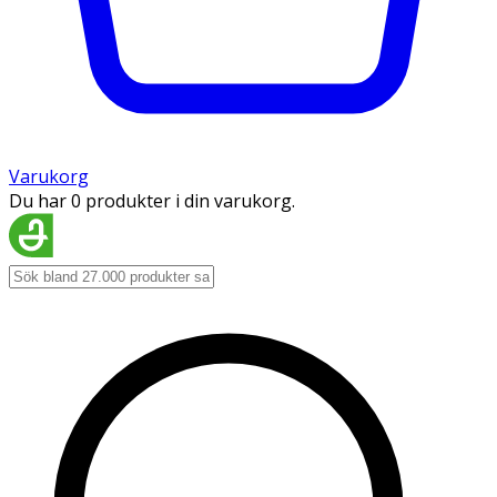
Varukorg
Du har 0 produkter i din varukorg.