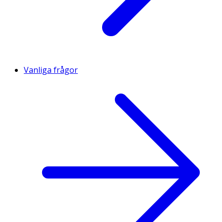
Vanliga frågor