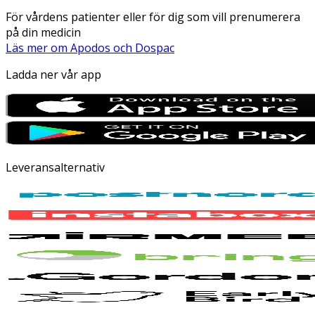
För vårdens patienter eller för dig som vill prenumerera
på din medicin
Läs mer om Apodos och Dospac
Ladda ner vår app
Leveransalternativ