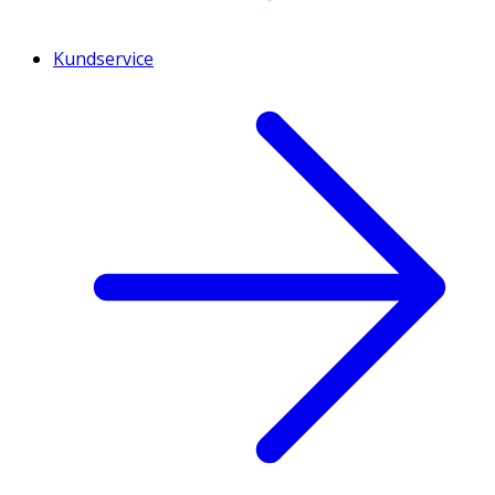
Kundservice