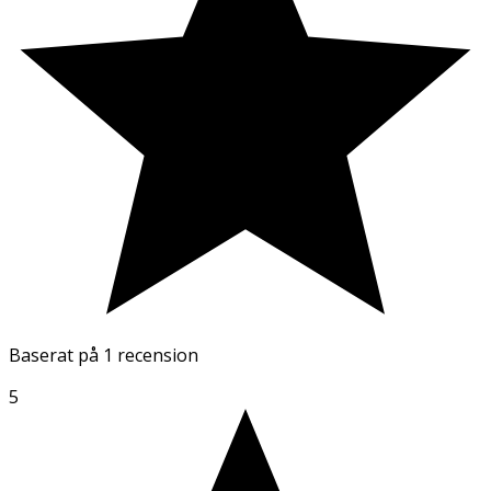
Baserat på
1 recension
5