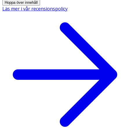
Hoppa över innehåll
Läs mer i vår recensionspolicy