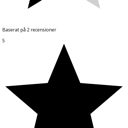
Baserat på
2 recensioner
5