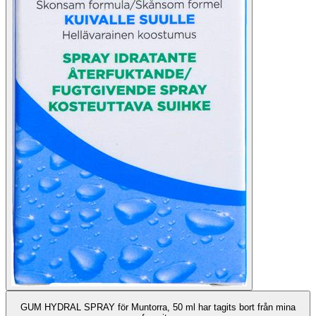
GUM HYDRAL SPRAY för Muntorra, 50 ml har tagits bort från mina