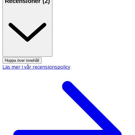
Recensioner (
2
)
Hoppa över innehåll
Läs mer i vår recensionspolicy