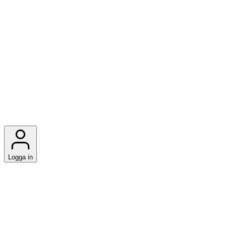
Logga in