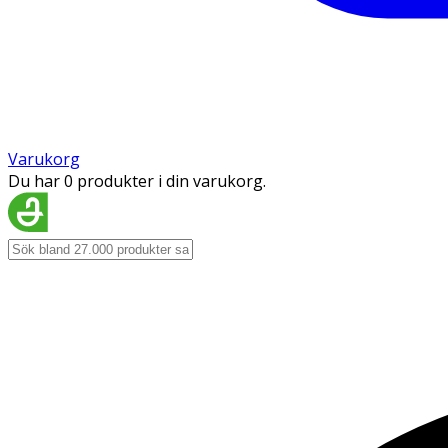
Varukorg
Du har 0 produkter i din varukorg.