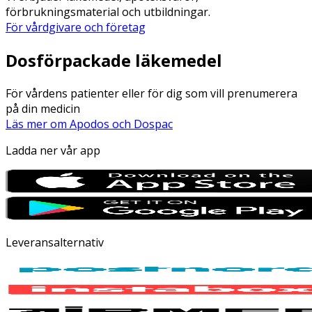
förbrukningsmaterial och utbildningar.
För vårdgivare och företag
Dosförpackade läkemedel
För vårdens patienter eller för dig som vill prenumerera
på din medicin
Läs mer om Apodos och Dospac
Ladda ner vår app
Leveransalternativ