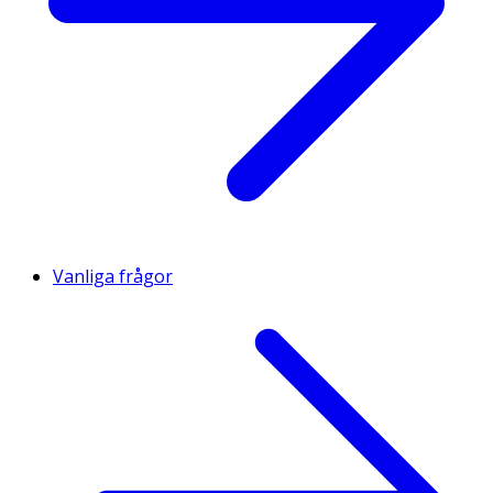
Vanliga frågor