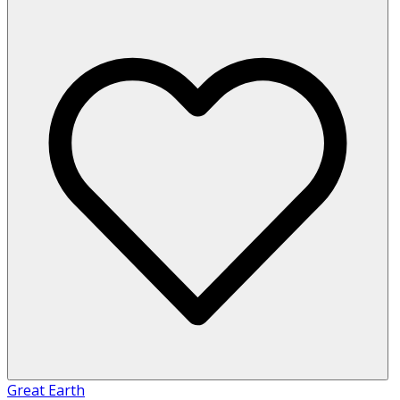
Great Earth