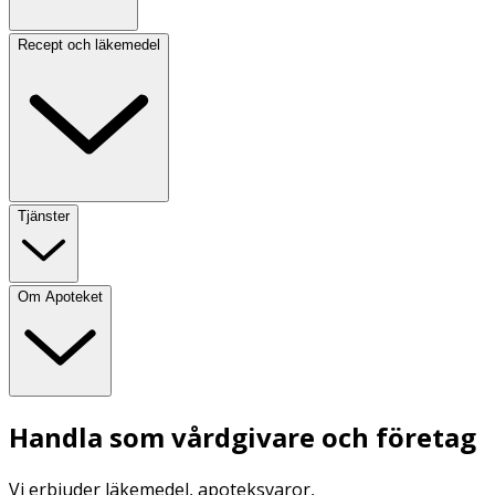
Recept och läkemedel
Tjänster
Om Apoteket
Handla som vårdgivare och företag
Vi erbjuder läkemedel, apoteksvaror,