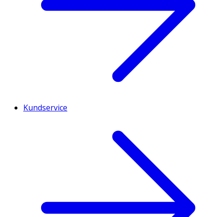
Kundservice