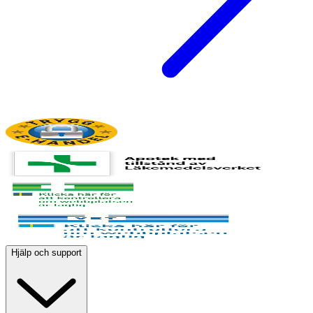
Hjälp och support