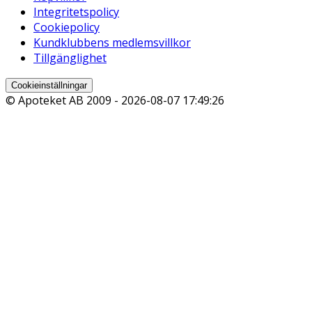
Integritetspolicy
Cookiepolicy
Kundklubbens medlemsvillkor
Tillgänglighet
Cookieinställningar
© Apoteket AB 2009 -
2026-08-07 17:49:26