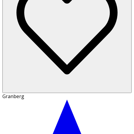
Granberg