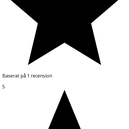
Baserat på
1 recension
5