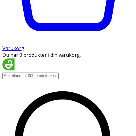
Varukorg
Du har 0 produkter i din varukorg.