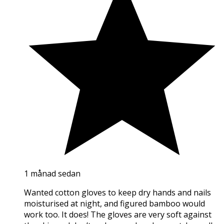
1 månad sedan
Wanted cotton gloves to keep dry hands and nails
moisturised at night, and figured bamboo would
work too. It does! The gloves are very soft against