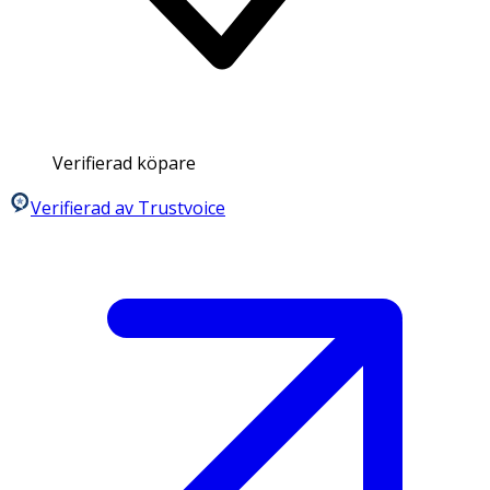
Verifierad köpare
Verifierad av Trustvoice