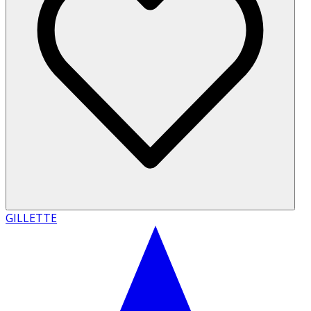
GILLETTE