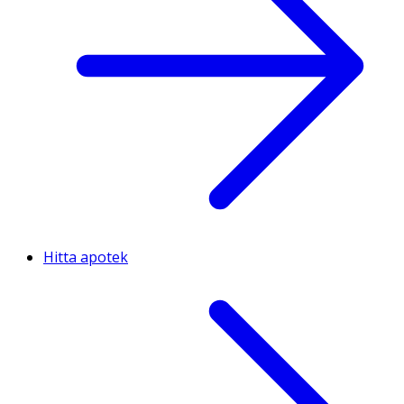
Hitta apotek