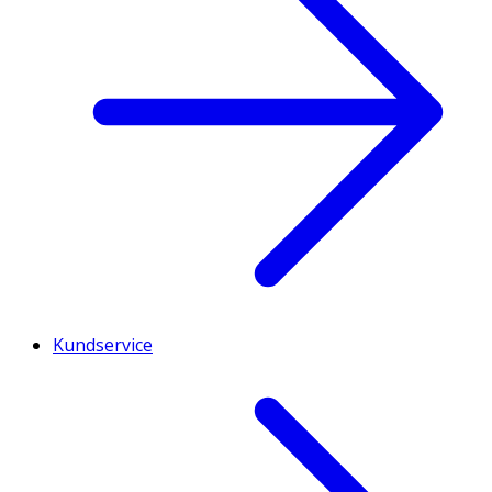
Kundservice