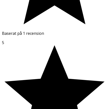
Baserat på
1 recension
5