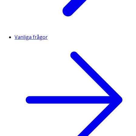
Vanliga frågor