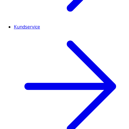
Kundservice