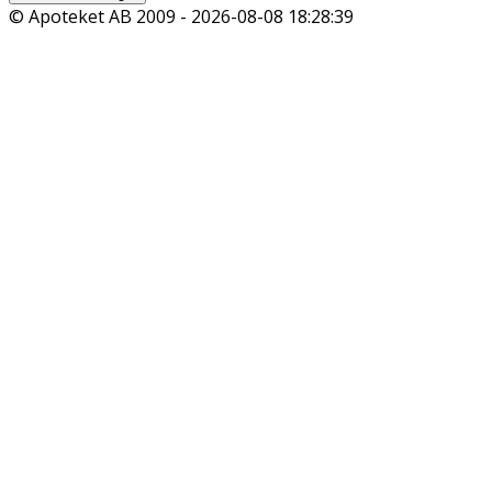
© Apoteket AB 2009 -
2026-08-08 18:28:39