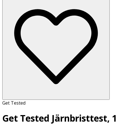
Get Tested
Get Tested Järnbristtest, 1