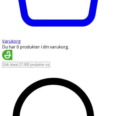
Varukorg
Du har 0 produkter i din varukorg.