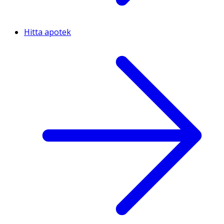
Hitta apotek