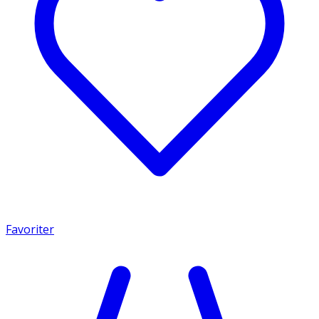
Favoriter