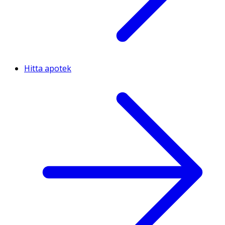
Hitta apotek