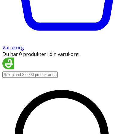
Varukorg
Du har 0 produkter i din varukorg.