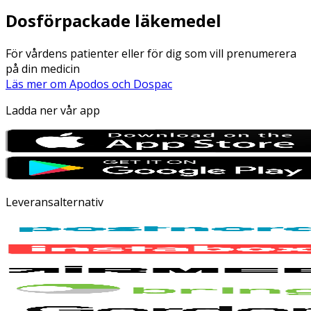
Dosförpackade läkemedel
För vårdens patienter eller för dig som vill prenumerera
på din medicin
Läs mer om Apodos och Dospac
Ladda ner vår app
Leveransalternativ