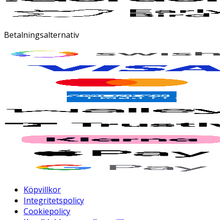
Betalningsalternativ
Köpvillkor
Integritetspolicy
Cookiepolicy