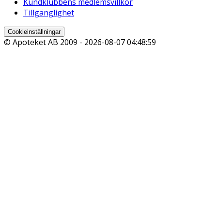
Kundklubbens medlemsvillkor
Tillgänglighet
Cookieinställningar
© Apoteket AB 2009 -
2026-08-07 04:48:59