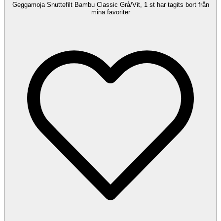
Geggamoja Snuttefilt Bambu Classic Grå/Vit, 1 st har tagits bort från
mina favoriter