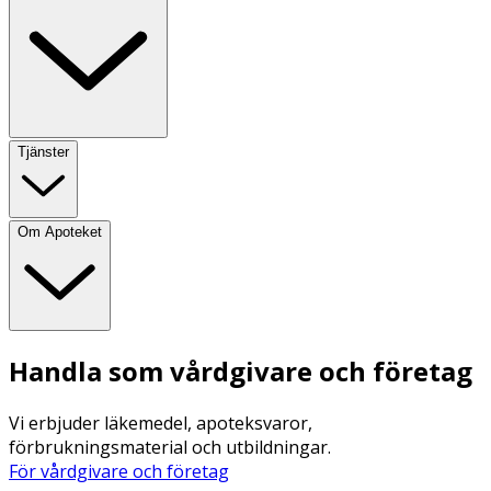
Tjänster
Om Apoteket
Handla som vårdgivare och företag
Vi erbjuder läkemedel, apoteksvaror,
förbrukningsmaterial och utbildningar.
För vårdgivare och företag