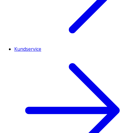
Kundservice