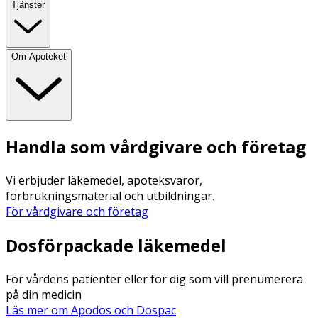
Tjänster
Om Apoteket
Handla som vårdgivare och företag
Vi erbjuder läkemedel, apoteksvaror,
förbrukningsmaterial och utbildningar.
För vårdgivare och företag
Dosförpackade läkemedel
För vårdens patienter eller för dig som vill prenumerera
på din medicin
Läs mer om Apodos och Dospac