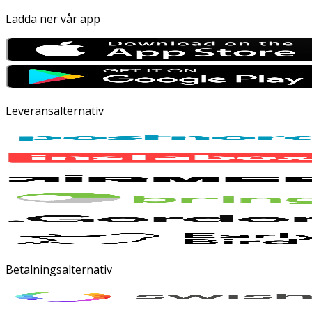
Ladda ner vår app
Leveransalternativ
Betalningsalternativ