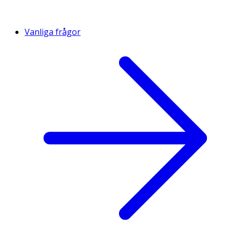
Vanliga frågor