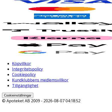
Köpvillkor
Integritetspolicy
Cookiepolicy
Kundklubbens medlemsvillkor
Tillgänglighet
Cookieinställningar
© Apoteket AB 2009 -
2026-08-07 04:18:52