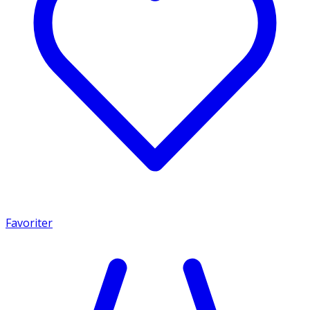
Favoriter