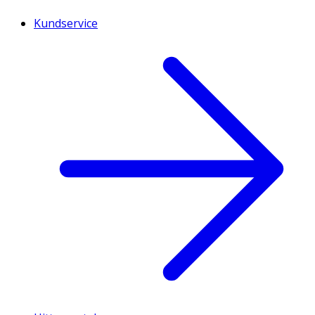
Kundservice