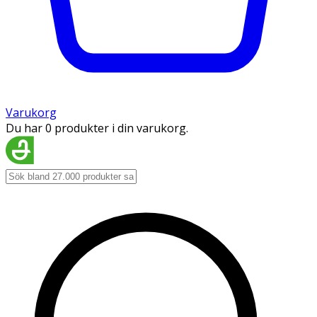
Varukorg
Du har 0 produkter i din varukorg.