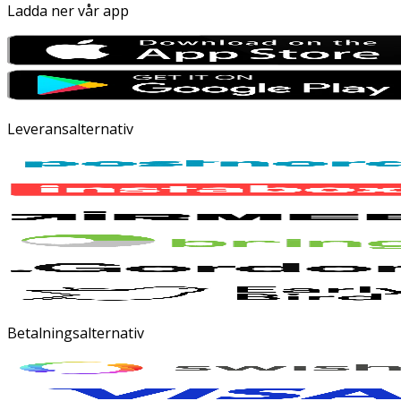
Ladda ner vår app
Leveransalternativ
Betalningsalternativ