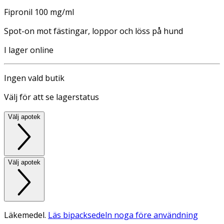
Fipronil 100 mg/ml
Spot-on mot fästingar, loppor och löss på hund
I lager online
Ingen vald butik
Välj för att se lagerstatus
Välj apotek
Välj apotek
Läkemedel.
Läs bipacksedeln noga före användning