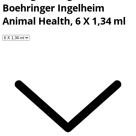
Boehringer Ingelheim
Animal Health, 6 X 1,34 ml