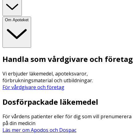
Om Apoteket
Handla som vårdgivare och företag
Vi erbjuder läkemedel, apoteksvaror,
förbrukningsmaterial och utbildningar.
För vårdgivare och företag
Dosförpackade läkemedel
För vårdens patienter eller för dig som vill prenumerera
på din medicin
Läs mer om Apodos och Dospac