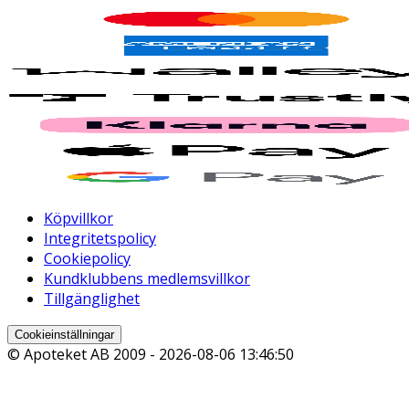
Köpvillkor
Integritetspolicy
Cookiepolicy
Kundklubbens medlemsvillkor
Tillgänglighet
Cookieinställningar
© Apoteket AB 2009 -
2026-08-06 13:46:50