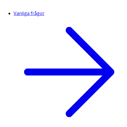
Vanliga frågor