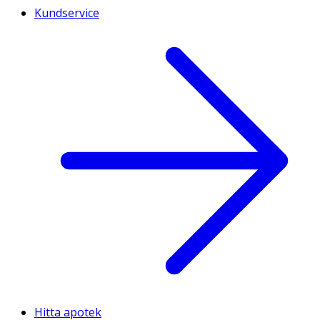
Kundservice
Hitta apotek