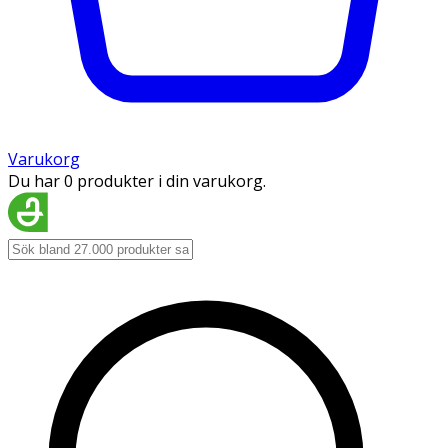
Varukorg
Du har 0 produkter i din varukorg.